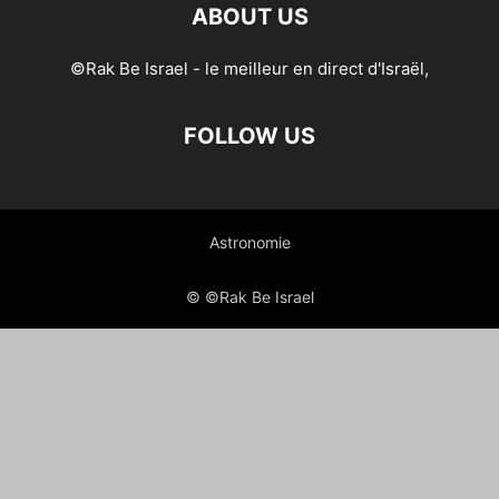
ABOUT US
©Rak Be Israel - le meilleur en direct d'Israël,
FOLLOW US
Astronomie
© ©Rak Be Israel