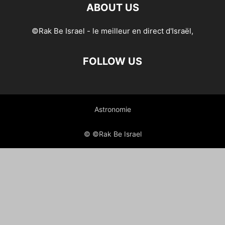
ABOUT US
©Rak Be Israel - le meilleur en direct d'Israël,
FOLLOW US
Astronomie
© ©Rak Be Israel