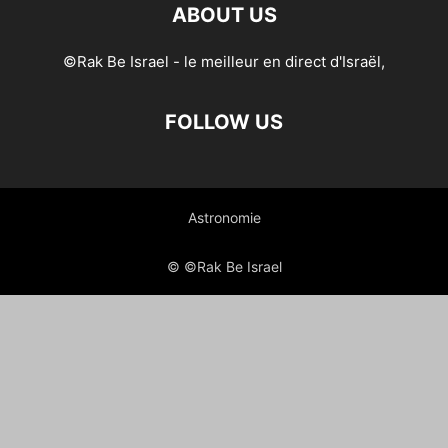
ABOUT US
©Rak Be Israel - le meilleur en direct d'Israël,
FOLLOW US
Astronomie
© ©Rak Be Israel