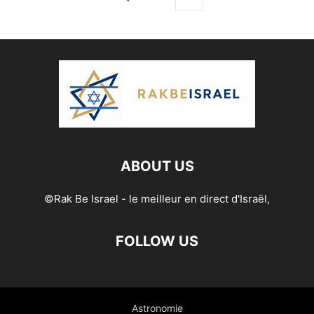
ABOUT US
©Rak Be Israel - le meilleur en direct d'Israël,
FOLLOW US
Astronomie