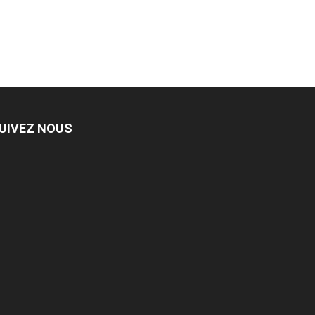
UIVEZ NOUS