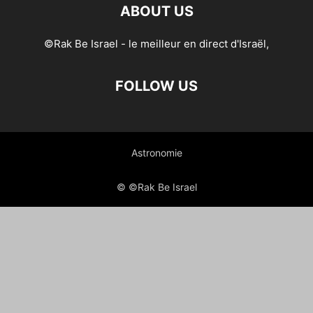
ABOUT US
©Rak Be Israel - le meilleur en direct d'Israël,
FOLLOW US
Astronomie
© ©Rak Be Israel