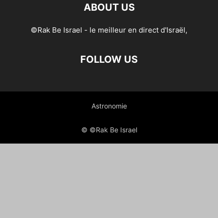
ABOUT US
©Rak Be Israel - le meilleur en direct d'Israël,
FOLLOW US
Astronomie
© ©Rak Be Israel