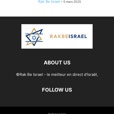
Rak Be Israel
-
5 mars 2025
ABOUT US
©Rak Be Israel - le meilleur en direct d'Israël,
FOLLOW US