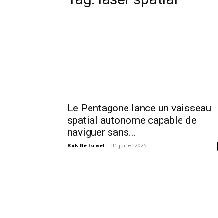
Le Pentagone lance un vaisseau
spatial autonome capable de
naviguer sans...
Rak Be Israel
-
31 juillet 2025