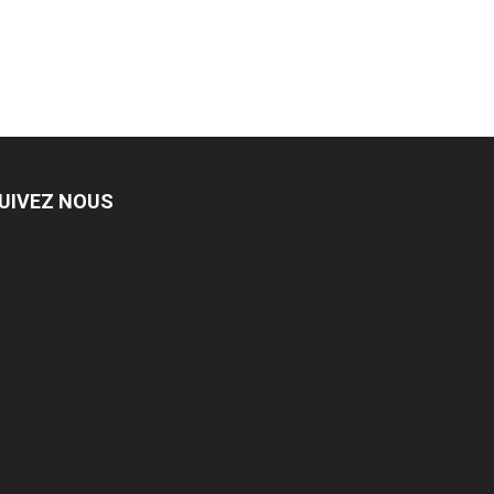
UIVEZ NOUS