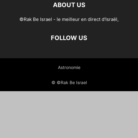
ABOUT US
©Rak Be Israel - le meilleur en direct d'Israël,
FOLLOW US
Astronomie
© ©Rak Be Israel