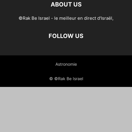
ABOUT US
©Rak Be Israel - le meilleur en direct d'Israël,
FOLLOW US
Astronomie
© ©Rak Be Israel