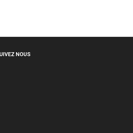
UIVEZ NOUS