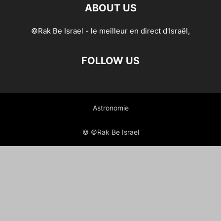
ABOUT US
©Rak Be Israel - le meilleur en direct d'Israël,
FOLLOW US
Astronomie
© ©Rak Be Israel