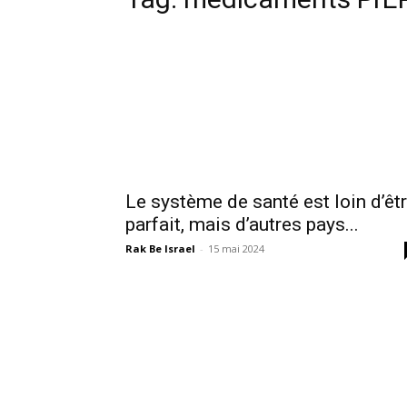
Le système de santé est loin d’êt
parfait, mais d’autres pays...
Rak Be Israel
-
15 mai 2024