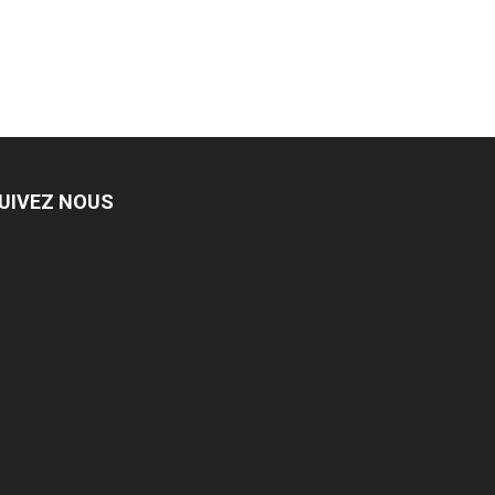
UIVEZ NOUS