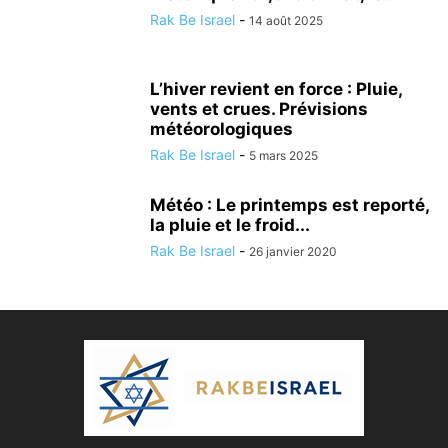
Rak Be Israel
-
14 août 2025
L’hiver revient en force : Pluie,
vents et crues. Prévisions
météorologiques
Rak Be Israel
-
5 mars 2025
Météo : Le printemps est reporté,
la pluie et le froid...
Rak Be Israel
-
26 janvier 2020