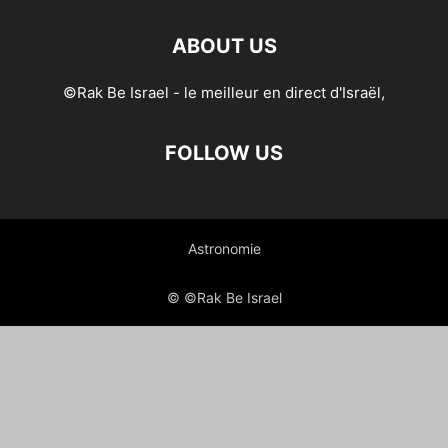
ABOUT US
©Rak Be Israel - le meilleur en direct d'Israël,
FOLLOW US
Astronomie
© ©Rak Be Israel