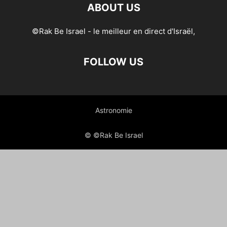
ABOUT US
©Rak Be Israel - le meilleur en direct d'Israël,
FOLLOW US
Astronomie
© ©Rak Be Israel