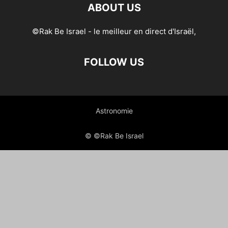
ABOUT US
©Rak Be Israel - le meilleur en direct d'Israël,
FOLLOW US
Astronomie
© ©Rak Be Israel