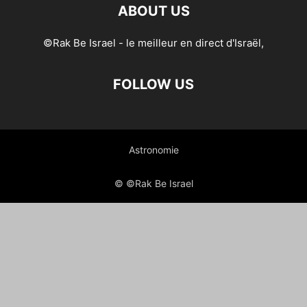
ABOUT US
©Rak Be Israel - le meilleur en direct d'Israël,
FOLLOW US
Astronomie
© ©Rak Be Israel