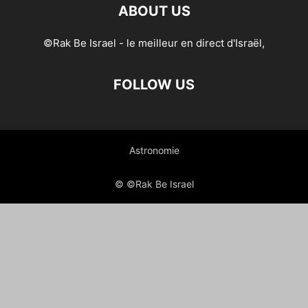
ABOUT US
©Rak Be Israel - le meilleur en direct d'Israël,
FOLLOW US
Astronomie
© ©Rak Be Israel