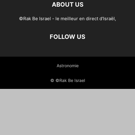
ABOUT US
©Rak Be Israel - le meilleur en direct d'Israël,
FOLLOW US
Astronomie
© ©Rak Be Israel