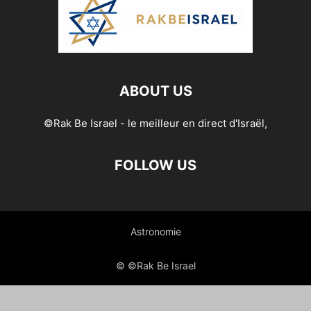
ABOUT US
©Rak Be Israel - le meilleur en direct d'Israël,
FOLLOW US
Astronomie
© ©Rak Be Israel