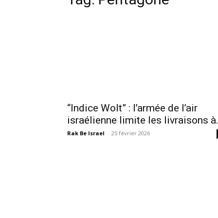
“Indice Wolt” : l’armée de l’air
israélienne limite les livraisons à.
Rak Be Israel
-
25 février 2026