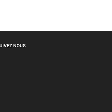
UIVEZ NOUS