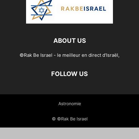
ABOUT US
©Rak Be Israel - le meilleur en direct d'Israël,
FOLLOW US
Astronomie
© ©Rak Be Israel