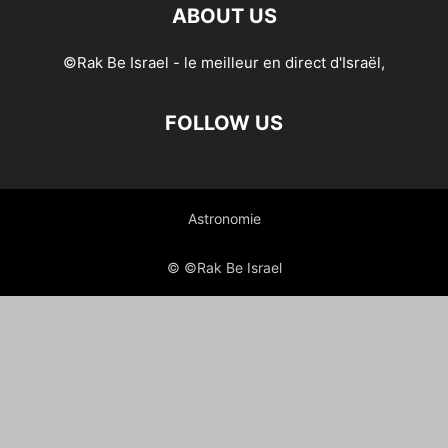
ABOUT US
©Rak Be Israel - le meilleur en direct d'Israël,
FOLLOW US
Astronomie
© ©Rak Be Israel