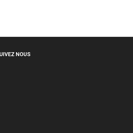
UIVEZ NOUS