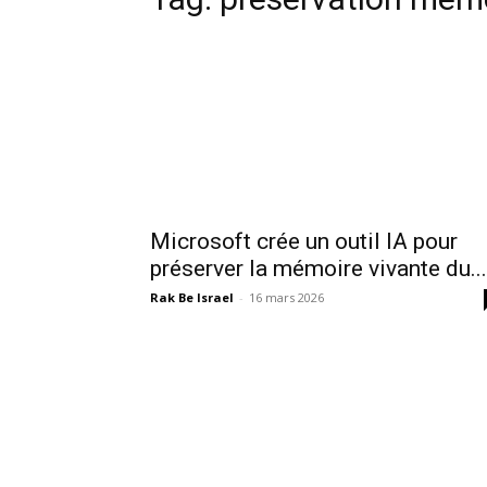
Microsoft crée un outil IA pour
préserver la mémoire vivante du...
Rak Be Israel
-
16 mars 2026