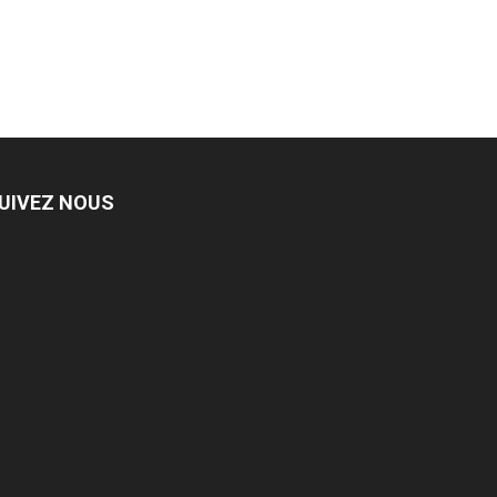
UIVEZ NOUS