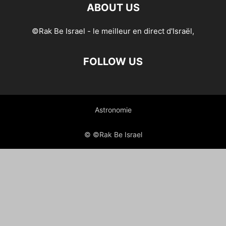
ABOUT US
©Rak Be Israel - le meilleur en direct d'Israël,
FOLLOW US
Astronomie
© ©Rak Be Israel