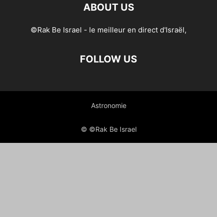
ABOUT US
©Rak Be Israel - le meilleur en direct d'Israël,
FOLLOW US
Astronomie
© ©Rak Be Israel