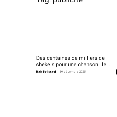
Des centaines de milliers de
shekels pour une chanson : le...
Rak Be Israel
-
30 décembre 2025