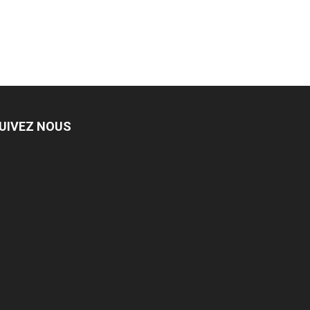
UIVEZ NOUS