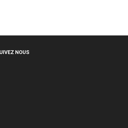
UIVEZ NOUS