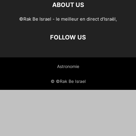
ABOUT US
©Rak Be Israel - le meilleur en direct d'Israël,
FOLLOW US
Astronomie
© ©Rak Be Israel