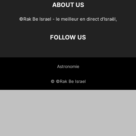
ABOUT US
©Rak Be Israel - le meilleur en direct d'Israël,
FOLLOW US
Astronomie
© ©Rak Be Israel