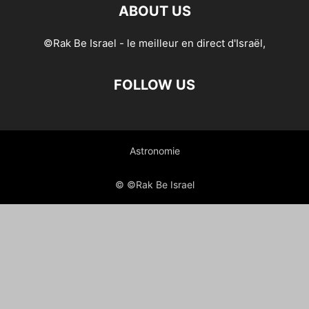
ABOUT US
©Rak Be Israel - le meilleur en direct d'Israël,
FOLLOW US
Astronomie
© ©Rak Be Israel