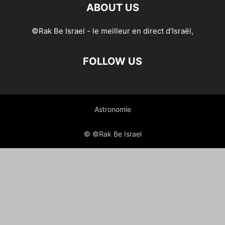
ABOUT US
©Rak Be Israel - le meilleur en direct d'Israël,
FOLLOW US
Astronomie
© ©Rak Be Israel