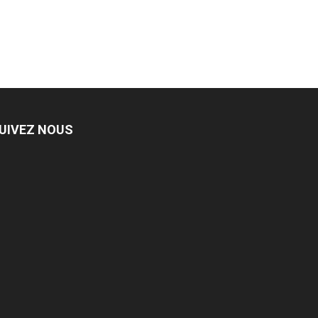
UIVEZ NOUS