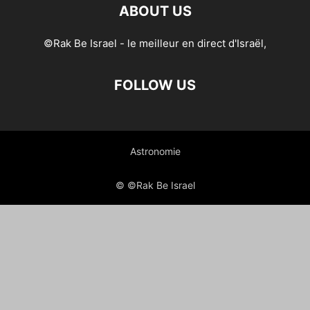
ABOUT US
©Rak Be Israel - le meilleur en direct d'Israël,
FOLLOW US
Astronomie
© ©Rak Be Israel