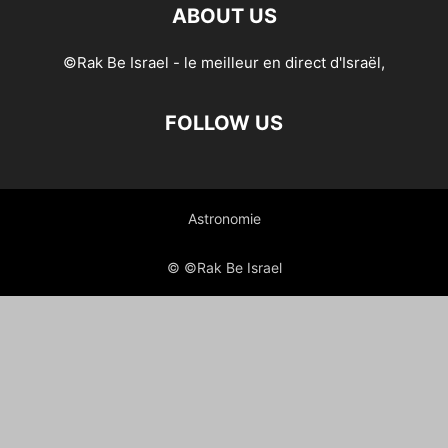
ABOUT US
©Rak Be Israel - le meilleur en direct d'Israël,
FOLLOW US
Astronomie
© ©Rak Be Israel