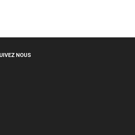
UIVEZ NOUS