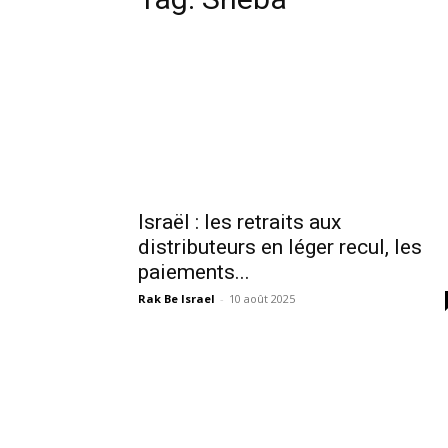
Israël : les retraits aux
distributeurs en léger recul, les
paiements...
Rak Be Israel
-
10 août 2025