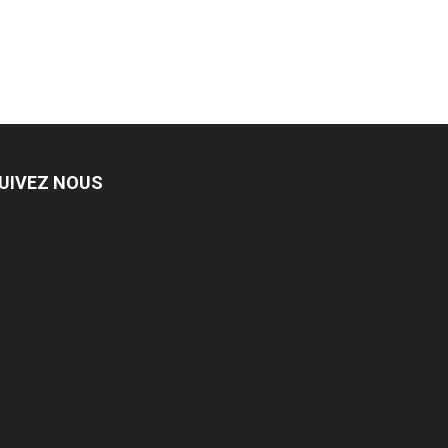
UIVEZ NOUS