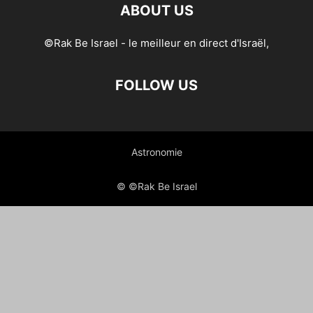
ABOUT US
©Rak Be Israel - le meilleur en direct d'Israël,
FOLLOW US
Astronomie
© ©Rak Be Israel