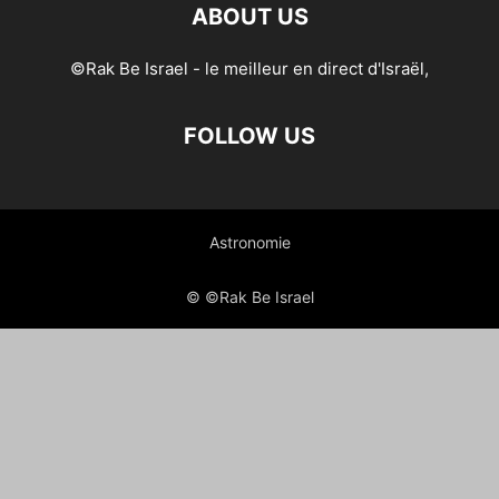
ABOUT US
©Rak Be Israel - le meilleur en direct d'Israël,
FOLLOW US
Astronomie
© ©Rak Be Israel