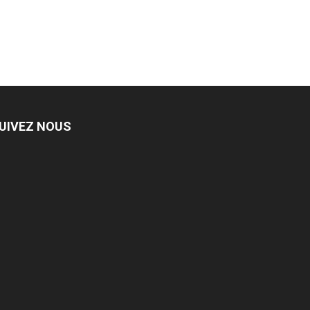
UIVEZ NOUS