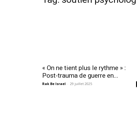
« On ne tient plus le rythme » :
Post-trauma de guerre en...
Rak Be Israel
-
29 juillet 2025