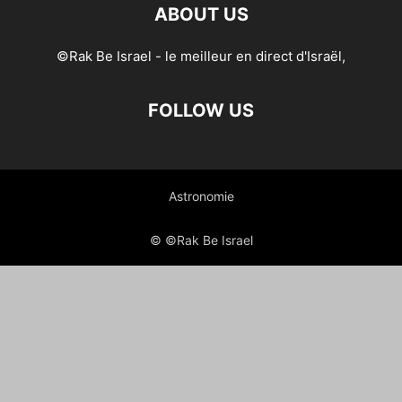
ABOUT US
©Rak Be Israel - le meilleur en direct d'Israël,
FOLLOW US
Astronomie
© ©Rak Be Israel