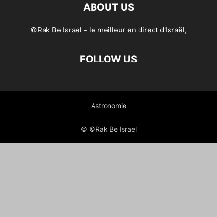
ABOUT US
©Rak Be Israel - le meilleur en direct d'Israël,
FOLLOW US
Astronomie
© ©Rak Be Israel