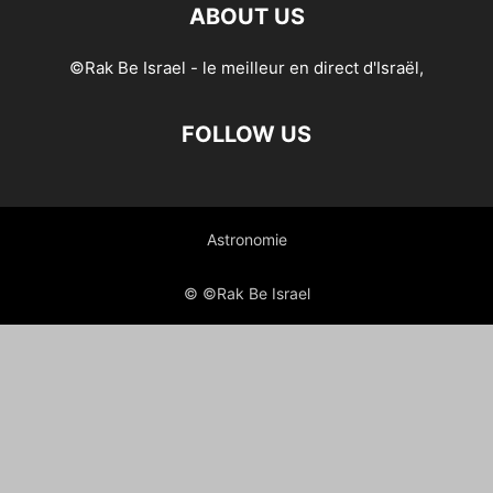
ABOUT US
©Rak Be Israel - le meilleur en direct d'Israël,
FOLLOW US
Astronomie
© ©Rak Be Israel