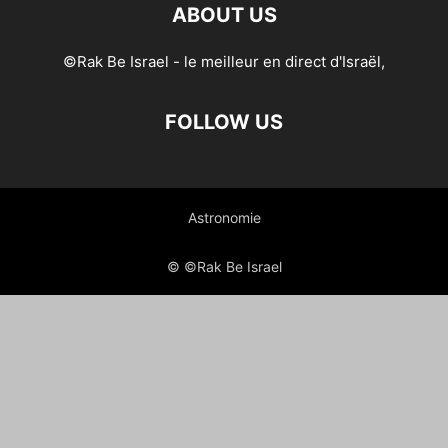
ABOUT US
©Rak Be Israel - le meilleur en direct d'Israël,
FOLLOW US
Astronomie
© ©Rak Be Israel