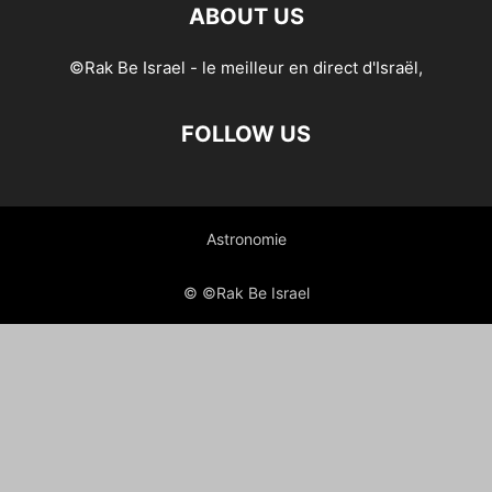
ABOUT US
©Rak Be Israel - le meilleur en direct d'Israël,
FOLLOW US
Astronomie
© ©Rak Be Israel