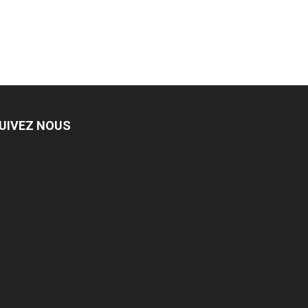
UIVEZ NOUS