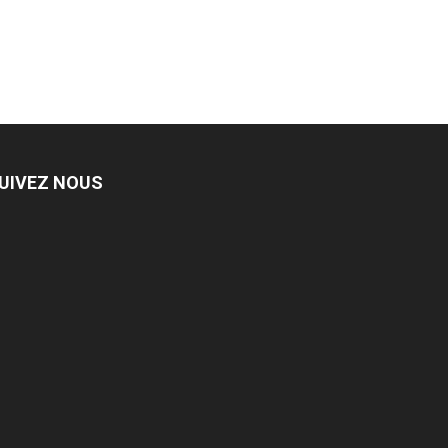
UIVEZ NOUS